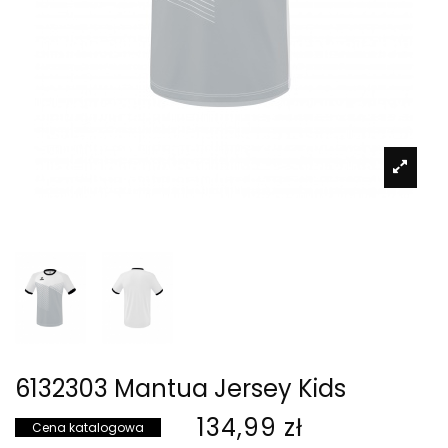
6132303 Mantua Jersey Kids
134,99 zł
Cena katalogowa