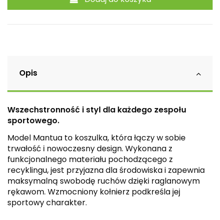
Opis
Wszechstronność i styl dla każdego zespołu
sportowego.
Model Mantua to koszulka, która łączy w sobie
trwałość i nowoczesny design. Wykonana z
funkcjonalnego materiału pochodzącego z
recyklingu, jest przyjazna dla środowiska i zapewnia
maksymalną swobodę ruchów dzięki raglanowym
rękawom. Wzmocniony kołnierz podkreśla jej
sportowy charakter.