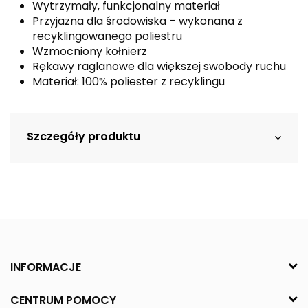
Wytrzymały, funkcjonalny materiał
Przyjazna dla środowiska – wykonana z
recyklingowanego poliestru
Wzmocniony kołnierz
Rękawy raglanowe dla większej swobody ruchu
Materiał: 100% poliester z recyklingu
Szczegóły produktu
INFORMACJE
CENTRUM POMOCY