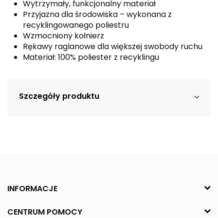
Wytrzymały, funkcjonalny materiał
Przyjazna dla środowiska – wykonana z
recyklingowanego poliestru
Wzmocniony kołnierz
Rękawy raglanowe dla większej swobody ruchu
Materiał: 100% poliester z recyklingu
Szczegóły produktu
INFORMACJE
CENTRUM POMOCY