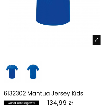
6132302 Mantua Jersey Kids
134,99 zł
Cena katalogowa