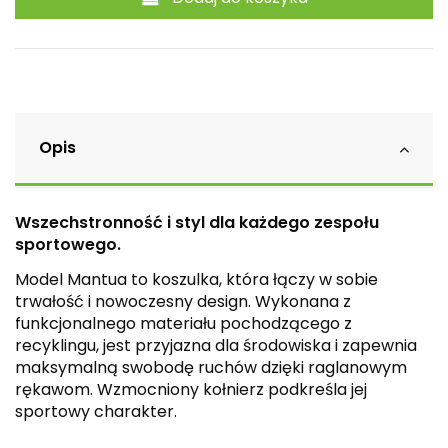
Opis
Wszechstronność i styl dla każdego zespołu
sportowego.
Model Mantua to koszulka, która łączy w sobie
trwałość i nowoczesny design. Wykonana z
funkcjonalnego materiału pochodzącego z
recyklingu, jest przyjazna dla środowiska i zapewnia
maksymalną swobodę ruchów dzięki raglanowym
rękawom. Wzmocniony kołnierz podkreśla jej
sportowy charakter.