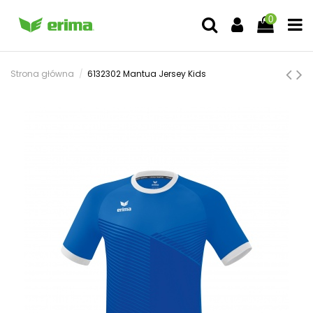
0
Strona główna
6132302 Mantua Jersey Kids