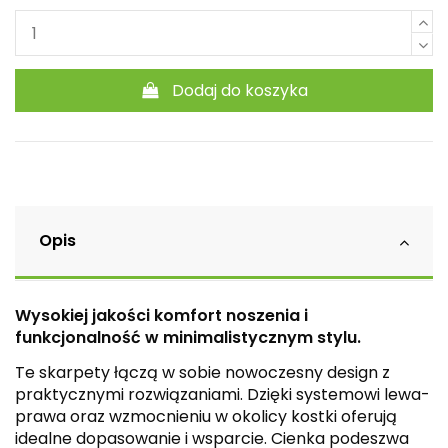
Dodaj do koszyka
Opis
Wysokiej jakości komfort noszenia i
funkcjonalność w minimalistycznym stylu.
Te skarpety łączą w sobie nowoczesny design z
praktycznymi rozwiązaniami. Dzięki systemowi lewa-
prawa oraz wzmocnieniu w okolicy kostki oferują
idealne dopasowanie i wsparcie. Cienka podeszwa