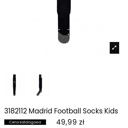
3182112 Madrid Football Socks Kids
49,99 zł
Cena katalogowa