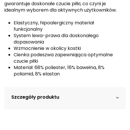
gwarantuje doskonałe czucie piłki, co czyni je
idealnym wyborem dla aktywnych użytkowników.
Elastyczny, hipoalergiczny materiał
funkcjonalny
System lewa-prawa dla doskonałego
dopasowania
Wzmocnienie w okolicy kostki
Cienka podeszwa zapewniająca optymalne
czucie piłki
Materiał: 68% poliester, 16% bawełna, 8%
poliamid, 8% elastan
Szczegóły produktu