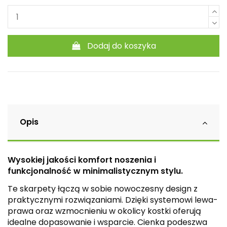
Dodaj do koszyka
Opis
Wysokiej jakości komfort noszenia i
funkcjonalność w minimalistycznym stylu.
Te skarpety łączą w sobie nowoczesny design z
praktycznymi rozwiązaniami. Dzięki systemowi lewa-
prawa oraz wzmocnieniu w okolicy kostki oferują
idealne dopasowanie i wsparcie. Cienka podeszwa