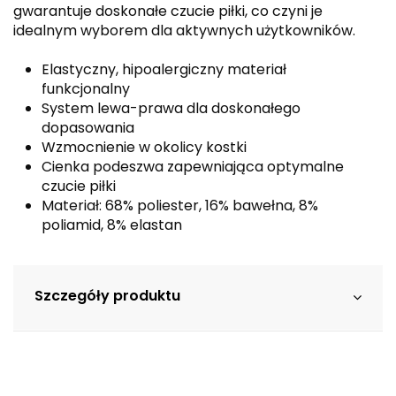
gwarantuje doskonałe czucie piłki, co czyni je
idealnym wyborem dla aktywnych użytkowników.
Elastyczny, hipoalergiczny materiał
funkcjonalny
System lewa-prawa dla doskonałego
dopasowania
Wzmocnienie w okolicy kostki
Cienka podeszwa zapewniająca optymalne
czucie piłki
Materiał: 68% poliester, 16% bawełna, 8%
poliamid, 8% elastan
Szczegóły produktu