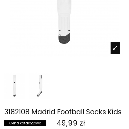
3182108 Madrid Football Socks Kids
49,99 zł
Cena katalogowa