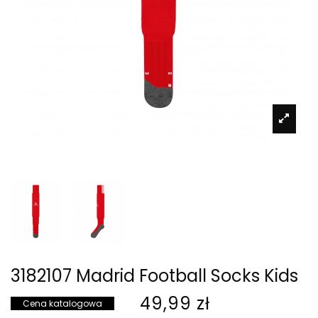
3182107 Madrid Football Socks Kids
49,99 zł
Cena katalogowa