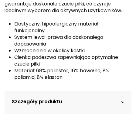
gwarantuje doskonałe czucie piłki, co czyni je
idealnym wyborem dla aktywnych użytkowników.
Elastyczny, hipoalergiczny materiał
funkcjonalny
System lewa-prawa dla doskonałego
dopasowania
Wzmocnienie w okolicy kostki
Cienka podeszwa zapewniająca optymalne
czucie piłki
Materiał: 68% poliester, 16% bawełna, 8%
poliamid, 8% elastan
Szczegóły produktu