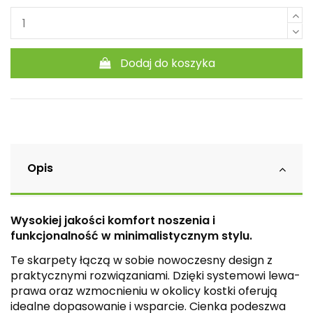
Dodaj do koszyka
Opis
Wysokiej jakości komfort noszenia i
funkcjonalność w minimalistycznym stylu.
Te skarpety łączą w sobie nowoczesny design z
praktycznymi rozwiązaniami. Dzięki systemowi lewa-
prawa oraz wzmocnieniu w okolicy kostki oferują
idealne dopasowanie i wsparcie. Cienka podeszwa