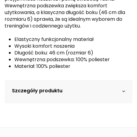
Wewnętrzna podszewka zwiększa komfort
użytkowania, a klasyczna długość boku (46 cm dla
rozmiaru 6) sprawia, że są idealnym wyborem do
treningów i codziennego użytku.
Elastyczny funkcjonalny materiał
Wysoki komfort noszenia
Długość boku: 46 cm (rozmiar 6)
Wewnętrzna podszewka: 100% poliester
Materiał: 100% poliester
Szczegóły produktu