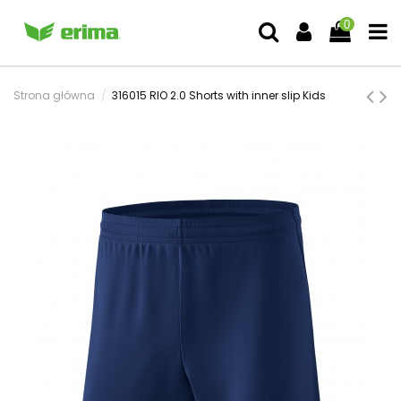
0
Strona główna
316015 RIO 2.0 Shorts with inner slip Kids