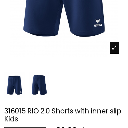
316015 RIO 2.0 Shorts with inner slip
Kids