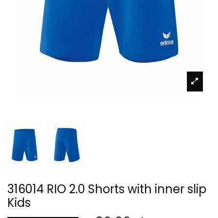
316014 RIO 2.0 Shorts with inner slip
Kids