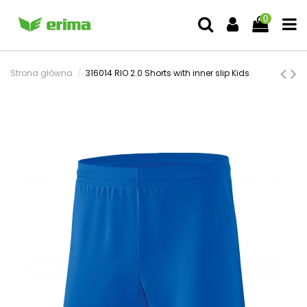
0
Strona główna
316014 RIO 2.0 Shorts with inner slip Kids