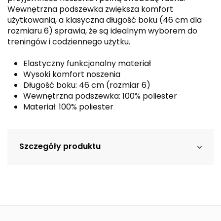
Wewnętrzna podszewka zwiększa komfort
użytkowania, a klasyczna długość boku (46 cm dla
rozmiaru 6) sprawia, że są idealnym wyborem do
treningów i codziennego użytku.
Elastyczny funkcjonalny materiał
Wysoki komfort noszenia
Długość boku: 46 cm (rozmiar 6)
Wewnętrzna podszewka: 100% poliester
Materiał: 100% poliester
Szczegóły produktu