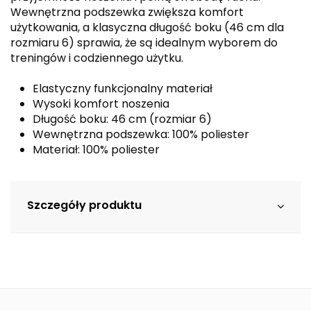
Wewnętrzna podszewka zwiększa komfort
użytkowania, a klasyczna długość boku (46 cm dla
rozmiaru 6) sprawia, że są idealnym wyborem do
treningów i codziennego użytku.
Elastyczny funkcjonalny materiał
Wysoki komfort noszenia
Długość boku: 46 cm (rozmiar 6)
Wewnętrzna podszewka: 100% poliester
Materiał: 100% poliester
Szczegóły produktu