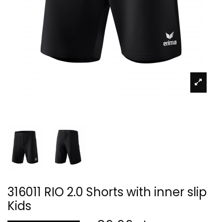
316011 RIO 2.0 Shorts with inner slip
Kids