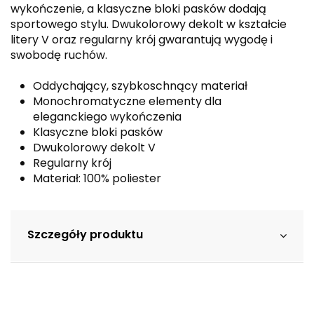
wykończenie, a klasyczne bloki pasków dodają
sportowego stylu. Dwukolorowy dekolt w kształcie
litery V oraz regularny krój gwarantują wygodę i
swobodę ruchów.
Oddychający, szybkoschnący materiał
Monochromatyczne elementy dla
eleganckiego wykończenia
Klasyczne bloki pasków
Dwukolorowy dekolt V
Regularny krój
Materiał: 100% poliester
Szczegóły produktu