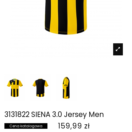
3131822 SIENA 3.0 Jersey Men
159,99 zł
Cena katalogowa