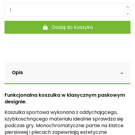
Dodaj do koszyka
Opis
Funkcjonalna koszulka w klasycznym paskowym
designie.
Koszulka sportowa wykonana z oddychającego,
szybkoschnącego materiału idealnie sprawdza się
podczas gry. Monochromatyczne partie na klatce
piersiowej i plecach zapewniają estetyczne