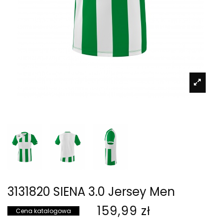
3131820 SIENA 3.0 Jersey Men
159,99 zł
Cena katalogowa