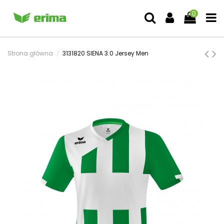
0
Strona główna
3131820 SIENA 3.0 Jersey Men