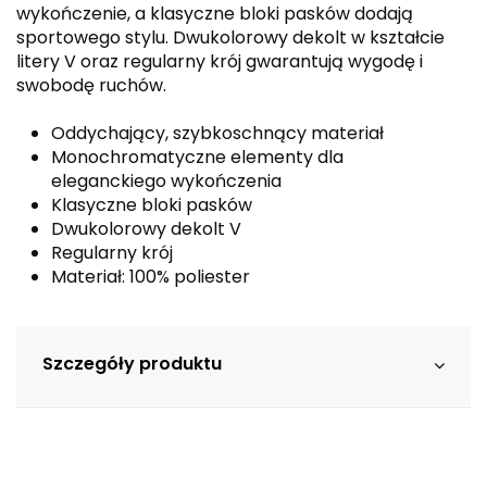
wykończenie, a klasyczne bloki pasków dodają
sportowego stylu. Dwukolorowy dekolt w kształcie
litery V oraz regularny krój gwarantują wygodę i
swobodę ruchów.
Oddychający, szybkoschnący materiał
Monochromatyczne elementy dla
eleganckiego wykończenia
Klasyczne bloki pasków
Dwukolorowy dekolt V
Regularny krój
Materiał: 100% poliester
Szczegóły produktu