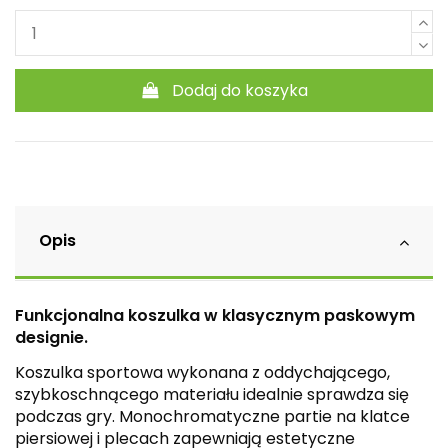
Dodaj do koszyka
Opis
Funkcjonalna koszulka w klasycznym paskowym
designie.
Koszulka sportowa wykonana z oddychającego,
szybkoschnącego materiału idealnie sprawdza się
podczas gry. Monochromatyczne partie na klatce
piersiowej i plecach zapewniają estetyczne