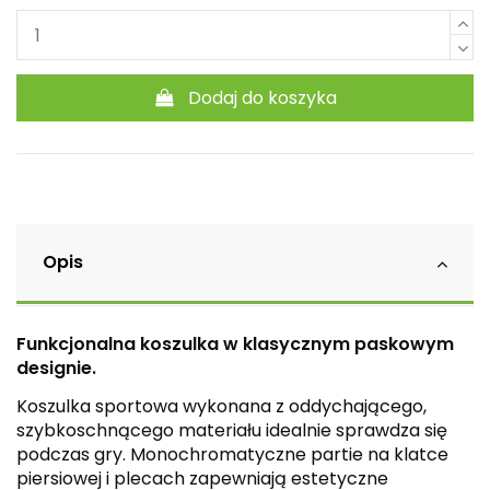
Dodaj do koszyka
Opis
Funkcjonalna koszulka w klasycznym paskowym
designie.
Koszulka sportowa wykonana z oddychającego,
szybkoschnącego materiału idealnie sprawdza się
podczas gry. Monochromatyczne partie na klatce
piersiowej i plecach zapewniają estetyczne