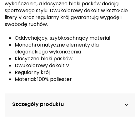
wykończenie, a klasyczne bloki pasków dodają
sportowego stylu. Dwukolorowy dekolt w kształcie
litery V oraz regularny krój gwarantują wygodę i
swobodę ruchów.
Oddychający, szybkoschnący materiał
Monochromatyczne elementy dla
eleganckiego wykończenia
Klasyczne bloki pasków
Dwukolorowy dekolt V
Regularny krój
Materiał: 100% poliester
Szczegóły produktu