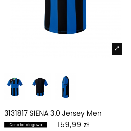
3131817 SIENA 3.0 Jersey Men
159,99 zł
Cena katalogowa