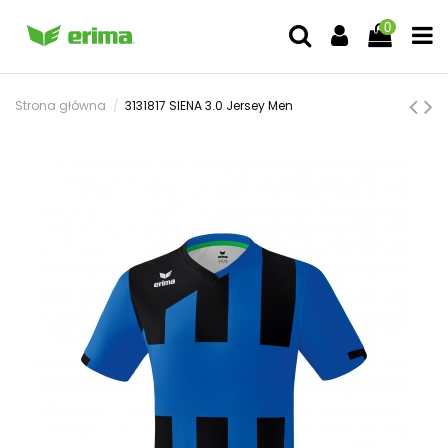
0
Strona główna
3131817 SIENA 3.0 Jersey Men