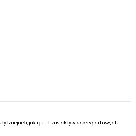
stylizacjach, jak i podczas aktywności sportowych.