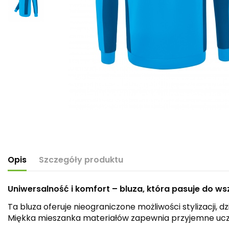
Opis
Szczegóły produktu
Uniwersalność i komfort – bluza, która pasuje do ws
Ta bluza oferuje nieograniczone możliwości stylizacji, 
Miękka mieszanka materiałów zapewnia przyjemne uczuc