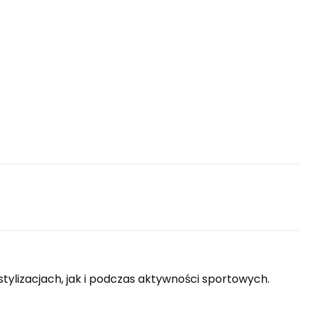
stylizacjach, jak i podczas aktywności sportowych.