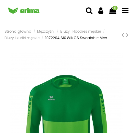
0
Strona główna
Mężczyźni
Bluzy i Hoodies męskie
Bluzy i kurtki męskie
1072204 SIX WINGS Sweatshirt Men