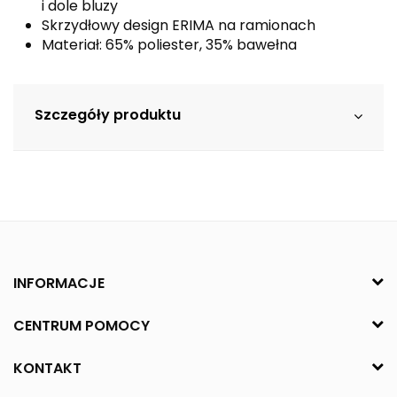
i dole bluzy
Skrzydłowy design ERIMA na ramionach
Materiał: 65% poliester, 35% bawełna
Szczegóły produktu
INFORMACJE
CENTRUM POMOCY
KONTAKT