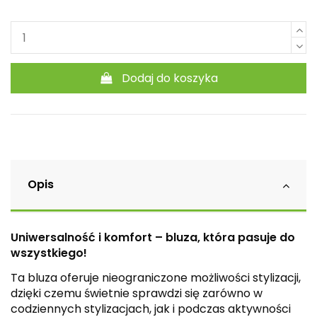
Dodaj do koszyka
Opis
Uniwersalność i komfort – bluza, która pasuje do
wszystkiego!
Ta bluza oferuje nieograniczone możliwości stylizacji,
dzięki czemu świetnie sprawdzi się zarówno w
codziennych stylizacjach, jak i podczas aktywności