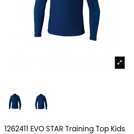
1262411 EVO STAR Training Top Kids