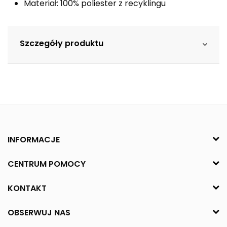
Materiał: 100% poliester z recyklingu
Szczegóły produktu
INFORMACJE
CENTRUM POMOCY
KONTAKT
OBSERWUJ NAS