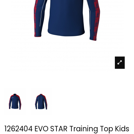
1262404 EVO STAR Training Top Kids