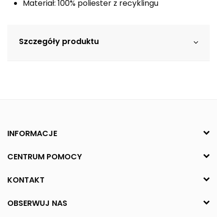
Materiał: 100% poliester z recyklingu
Szczegóły produktu
INFORMACJE
CENTRUM POMOCY
KONTAKT
OBSERWUJ NAS