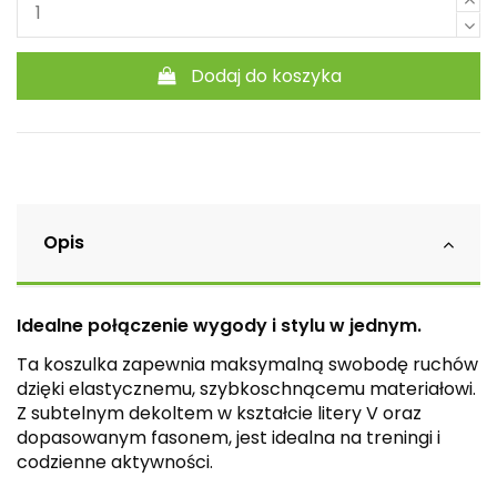
Dodaj do koszyka
Opis
Idealne połączenie wygody i stylu w jednym.
Ta koszulka zapewnia maksymalną swobodę ruchów
dzięki elastycznemu, szybkoschnącemu materiałowi.
Z subtelnym dekoltem w kształcie litery V oraz
dopasowanym fasonem, jest idealna na treningi i
codzienne aktywności.