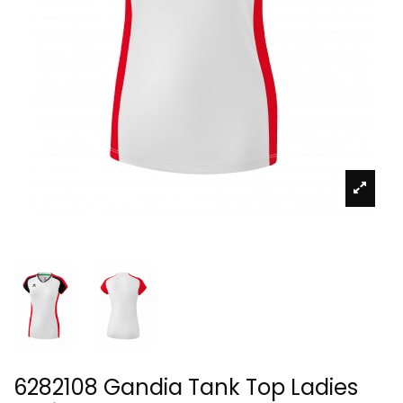
6282108 Gandia Tank Top Ladies