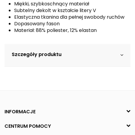
Miękki, szybkoschnący materiał
Subtelny dekolt w kształcie litery V
Elastyczna tkanina dla pełnej swobody ruchów
Dopasowany fason
Materiał: 88% poliester, 12% elastan
Szczegóły produktu
INFORMACJE
CENTRUM POMOCY