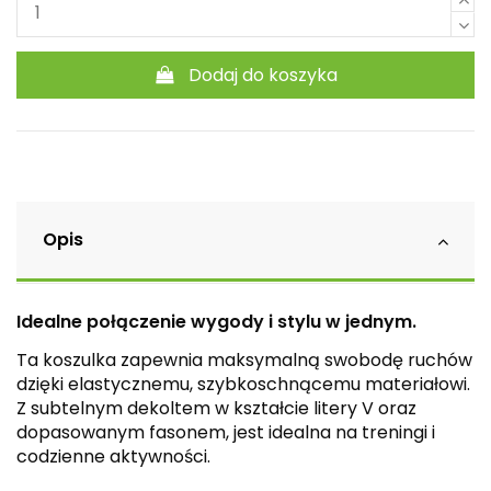
Dodaj do koszyka
Opis
Idealne połączenie wygody i stylu w jednym.
Ta koszulka zapewnia maksymalną swobodę ruchów
dzięki elastycznemu, szybkoschnącemu materiałowi.
Z subtelnym dekoltem w kształcie litery V oraz
dopasowanym fasonem, jest idealna na treningi i
codzienne aktywności.