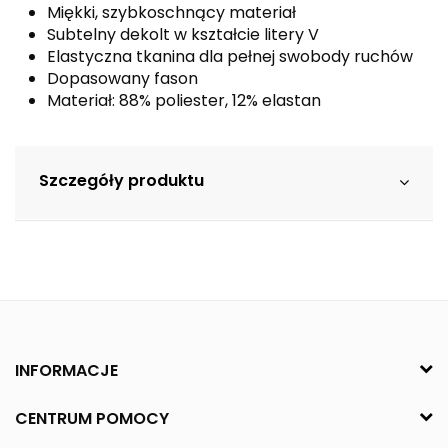
Miękki, szybkoschnący materiał
Subtelny dekolt w kształcie litery V
Elastyczna tkanina dla pełnej swobody ruchów
Dopasowany fason
Materiał: 88% poliester, 12% elastan
Szczegóły produktu
INFORMACJE
CENTRUM POMOCY