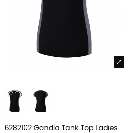
6282102 Gandia Tank Top Ladies