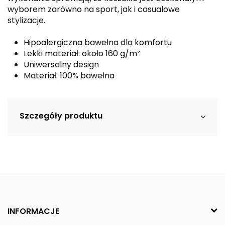
wyborem zarówno na sport, jak i casualowe
stylizacje.
Hipoalergiczna bawełna dla komfortu
Lekki materiał: około 160 g/m²
Uniwersalny design
Materiał: 100% bawełna
Szczegóły produktu
INFORMACJE