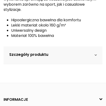
wyborem zarówno na sport, jak i casualowe
stylizacje.
Hipoalergiczna bawełna dla komfortu
Lekki materiał: około 160 g/m²
Uniwersalny design
Materiał: 100% bawełna
Szczegóły produktu
INFORMACJE