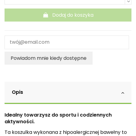
Dodaj do koszyka
Powiadom mnie kiedy dostępne
Opis
Idealny towarzysz do sportu i codziennych
aktywności.
Ta koszulka wykonana z hipoalergicznej bawełny to