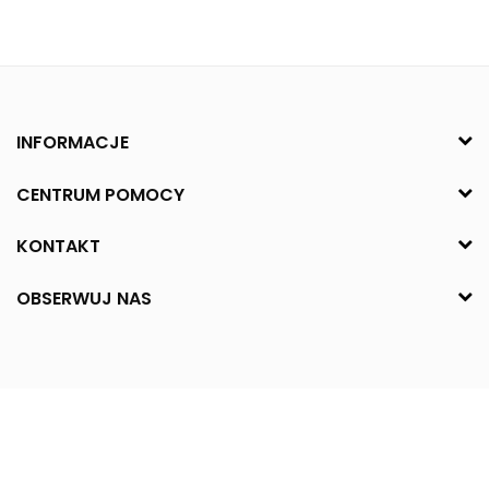
INFORMACJE
CENTRUM POMOCY
KONTAKT
OBSERWUJ NAS