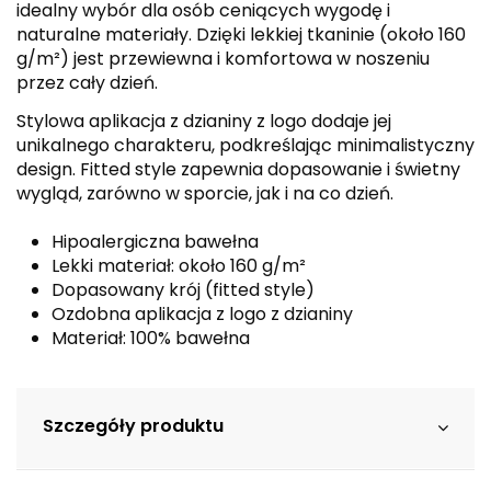
idealny wybór dla osób ceniących wygodę i
naturalne materiały. Dzięki lekkiej tkaninie (około 160
g/m²) jest przewiewna i komfortowa w noszeniu
przez cały dzień.
Stylowa aplikacja z dzianiny z logo dodaje jej
unikalnego charakteru, podkreślając minimalistyczny
design. Fitted style zapewnia dopasowanie i świetny
wygląd, zarówno w sporcie, jak i na co dzień.
Hipoalergiczna bawełna
Lekki materiał: około 160 g/m²
Dopasowany krój (fitted style)
Ozdobna aplikacja z logo z dzianiny
Materiał: 100% bawełna
Szczegóły produktu