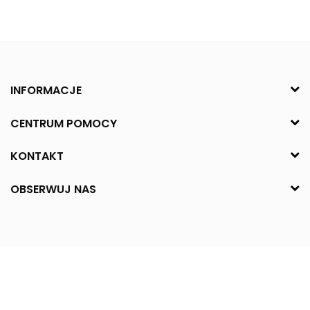
INFORMACJE
CENTRUM POMOCY
KONTAKT
OBSERWUJ NAS