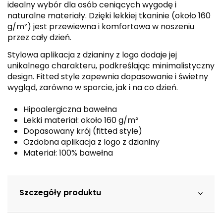
idealny wybór dla osób ceniących wygodę i
naturalne materiały. Dzięki lekkiej tkaninie (około 160
g/m²) jest przewiewna i komfortowa w noszeniu
przez cały dzień.
Stylowa aplikacja z dzianiny z logo dodaje jej
unikalnego charakteru, podkreślając minimalistyczny
design. Fitted style zapewnia dopasowanie i świetny
wygląd, zarówno w sporcie, jak i na co dzień.
Hipoalergiczna bawełna
Lekki materiał: około 160 g/m²
Dopasowany krój (fitted style)
Ozdobna aplikacja z logo z dzianiny
Materiał: 100% bawełna
Szczegóły produktu