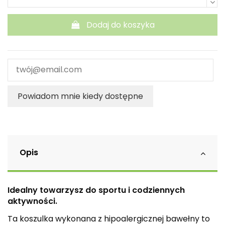
Dodaj do koszyka
Powiadom mnie kiedy dostępne
Opis
Idealny towarzysz do sportu i codziennych
aktywności.
Ta koszulka wykonana z hipoalergicznej bawełny to