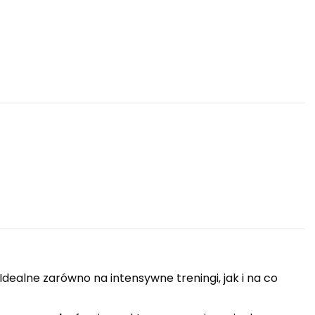
dealne zarówno na intensywne treningi, jak i na co