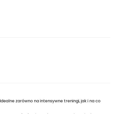
dealne zarówno na intensywne treningi, jak i na co