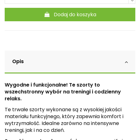
Dodaj do koszyka
Opis
Wygodne i funkcjonalne! Te szorty to
wszechstronny wybór na treningi i codzienny
relaks.
Te trwałe szorty wykonane są z wysokiej jakości
materiału funkcyjnego, który zapewnia komfort i
wytrzymałość. Idealne zarówno na intensywne
treningi, jak i na co dzień.