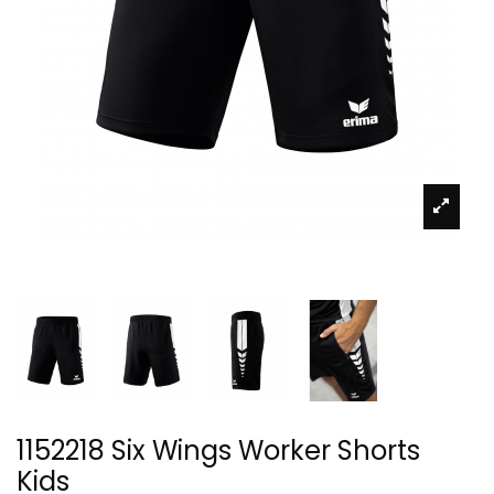
1152218 Six Wings Worker Shorts
Kids