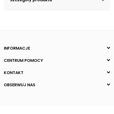
INFORMACJE
CENTRUM POMOCY
KONTAKT
OBSERWUJ NAS