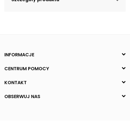
INFORMACJE
CENTRUM POMOCY
KONTAKT
OBSERWUJ NAS