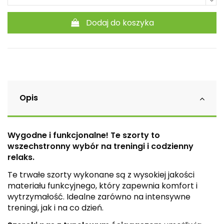
Dodaj do koszyka
Opis
Wygodne i funkcjonalne! Te szorty to
wszechstronny wybór na treningi i codzienny
relaks.
Te trwałe szorty wykonane są z wysokiej jakości
materiału funkcyjnego, który zapewnia komfort i
wytrzymałość. Idealne zarówno na intensywne
treningi, jak i na co dzień.