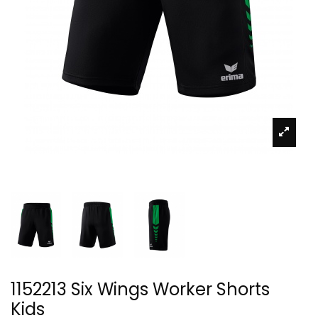
1152213 Six Wings Worker Shorts
Kids