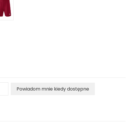
Powiadom mnie kiedy dostępne