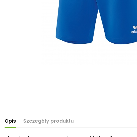
Opis
Szczegóły produktu