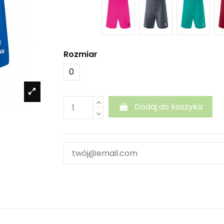
Rozmiar
0
Dodaj do koszyka