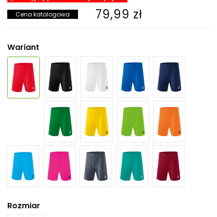
79,99 zł
Cena katalogowa
Wariant
Rozmiar