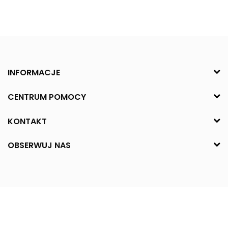
INFORMACJE
CENTRUM POMOCY
KONTAKT
OBSERWUJ NAS