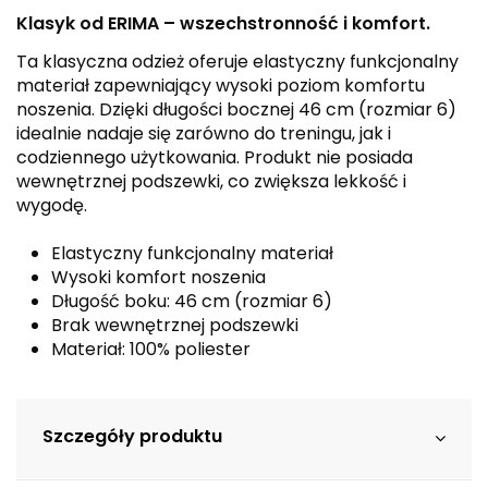
Klasyk od ERIMA – wszechstronność i komfort.
Ta klasyczna odzież oferuje elastyczny funkcjonalny
materiał zapewniający wysoki poziom komfortu
noszenia. Dzięki długości bocznej 46 cm (rozmiar 6)
idealnie nadaje się zarówno do treningu, jak i
codziennego użytkowania. Produkt nie posiada
wewnętrznej podszewki, co zwiększa lekkość i
wygodę.
Elastyczny funkcjonalny materiał
Wysoki komfort noszenia
Długość boku: 46 cm (rozmiar 6)
Brak wewnętrznej podszewki
Materiał: 100% poliester
Szczegóły produktu