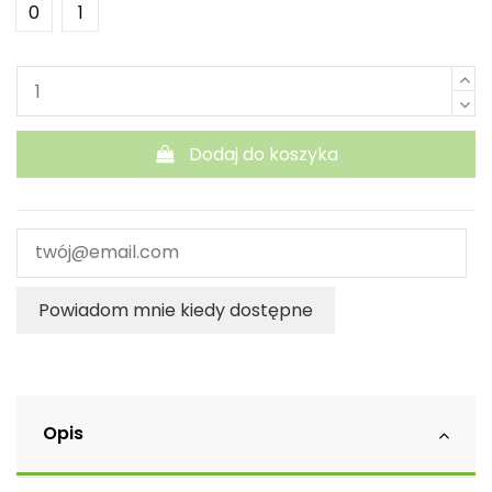
0
1
Dodaj do koszyka
Powiadom mnie kiedy dostępne
Opis