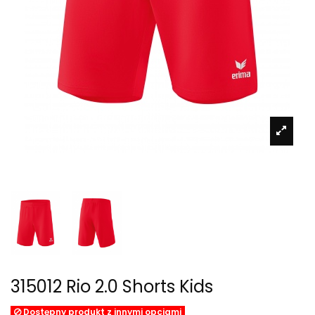
315012 Rio 2.0 Shorts Kids
Dostępny produkt z innymi opcjami