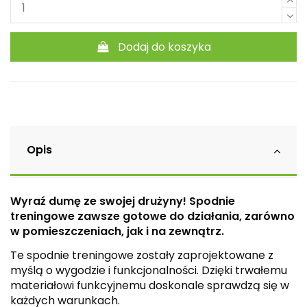
Dodaj do koszyka
Opis
Wyraź dumę ze swojej drużyny! Spodnie
treningowe zawsze gotowe do działania, zarówno
w pomieszczeniach, jak i na zewnątrz.
Te spodnie treningowe zostały zaprojektowane z
myślą o wygodzie i funkcjonalności. Dzięki trwałemu
materiałowi funkcyjnemu doskonale sprawdzą się w
każdych warunkach.