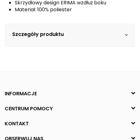
Skrzydłowy design ERIMA wzdłuż boku
Materiał: 100% poliester
Szczegóły produktu
INFORMACJE
CENTRUM POMOCY
KONTAKT
OBSERWUJ NAS