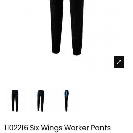
1102216 Six Wings Worker Pants