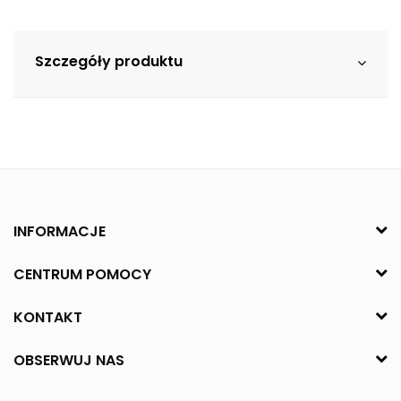
Szczegóły produktu
INFORMACJE
CENTRUM POMOCY
KONTAKT
OBSERWUJ NAS