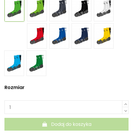
Rozmiar
Dodaj do koszyka