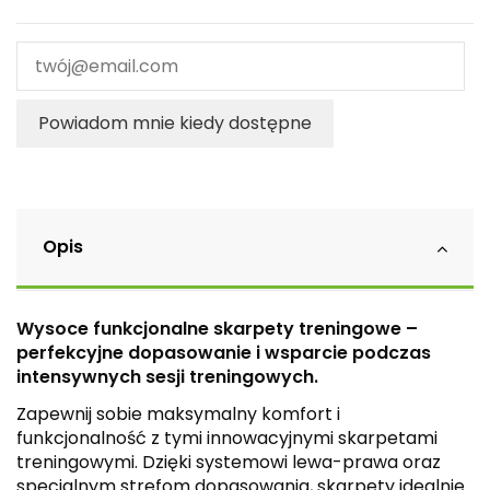
Powiadom mnie kiedy dostępne
Opis
Wysoce funkcjonalne skarpety treningowe –
perfekcyjne dopasowanie i wsparcie podczas
intensywnych sesji treningowych.
Zapewnij sobie maksymalny komfort i
funkcjonalność z tymi innowacyjnymi skarpetami
treningowymi. Dzięki systemowi lewa-prawa oraz
specjalnym strefom dopasowania, skarpety idealnie