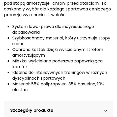
pod stopą amortyzuje i chroni przed otarciami. To
doskonały wybór dla każdego sportowca ceniącego
precyzję wykonania i trwałość.
System lewa-prawa dla indywidualnego
dopasowania
Szybkoschnący materiał, który utrzymuje stopy
suche
Ochrona kostek dzięki wyściełanym strefom
amortyzującym
Miękka, wyściełana podeszwa zapewniająca
komfort
Idealne do intensywnych treningów w różnych
dyscyplinach sportowych
Materiał: 55% polipropylen, 35% bawełna, 10%
elastan
Szczegóły produktu