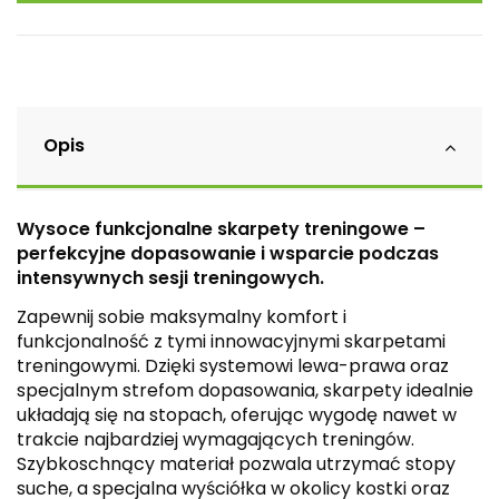
Opis
Wysoce funkcjonalne skarpety treningowe –
perfekcyjne dopasowanie i wsparcie podczas
intensywnych sesji treningowych.
Zapewnij sobie maksymalny komfort i
funkcjonalność z tymi innowacyjnymi skarpetami
treningowymi. Dzięki systemowi lewa-prawa oraz
specjalnym strefom dopasowania, skarpety idealnie
układają się na stopach, oferując wygodę nawet w
trakcie najbardziej wymagających treningów.
Szybkoschnący materiał pozwala utrzymać stopy
suche, a specjalna wyściółka w okolicy kostki oraz