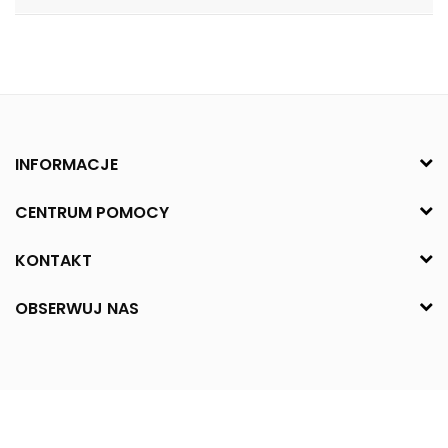
INFORMACJE
CENTRUM POMOCY
KONTAKT
OBSERWUJ NAS