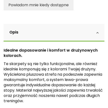
Powiadom mnie kiedy dostępne
Opis
Idealne dopasowanie i komfort w drużynowych
kolorach.
Te skarpety są nie tylko funkcjonalne, ale również
idealnie komponują się z kolorami Twojej drużyny.
Wyściełana pluszowa strefa na podeszwie zapewnia
maksymalny komfort, a system lewa-prawa
gwarantuje indywidualne dopasowanie do każdej
stopy. Materiał najwyższej jakości zapewnia trwałość
oraz przyjemność noszenia nawet podczas długich
treningów.