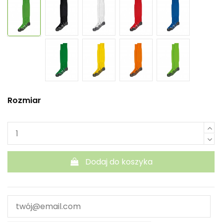
Rozmiar
Dodaj do koszyka