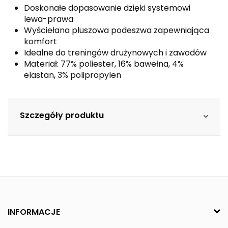
Doskonałe dopasowanie dzięki systemowi
lewa-prawa
Wyściełana pluszowa podeszwa zapewniająca
komfort
Idealne do treningów drużynowych i zawodów
Materiał: 77% poliester, 16% bawełna, 4%
elastan, 3% polipropylen
Szczegóły produktu
INFORMACJE