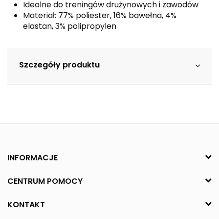
Idealne do treningów drużynowych i zawodów
Materiał: 77% poliester, 16% bawełna, 4%
elastan, 3% polipropylen
Szczegóły produktu
INFORMACJE
CENTRUM POMOCY
KONTAKT