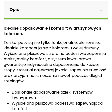
Opis
Idealne dopasowanie i komfort w drużynowych
kolorach.
Te skarpety są nie tylko funkcjonalne, ale również
idealnie komponują się z kolorami Twojej drużyny.
Wyściełana pluszowa strefa na podeszwie zapewnia
maksymalny komfort, a system lewa-prawa
gwarantuje indywidualne dopasowanie do każdej
stopy. Materiał najwyższej jakości zapewnia trwałość
oraz przyjemność noszenia nawet podczas długich
treningów.
Doskonałe dopasowanie dzięki systemowi
lewa-prawa
Wyściełana pluszowa podeszwa zapewniająca
komfort