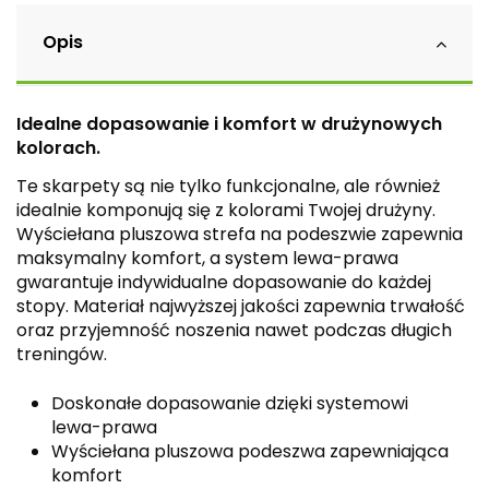
Opis
Idealne dopasowanie i komfort w drużynowych
kolorach.
Te skarpety są nie tylko funkcjonalne, ale również
idealnie komponują się z kolorami Twojej drużyny.
Wyściełana pluszowa strefa na podeszwie zapewnia
maksymalny komfort, a system lewa-prawa
gwarantuje indywidualne dopasowanie do każdej
stopy. Materiał najwyższej jakości zapewnia trwałość
oraz przyjemność noszenia nawet podczas długich
treningów.
Doskonałe dopasowanie dzięki systemowi
lewa-prawa
Wyściełana pluszowa podeszwa zapewniająca
komfort