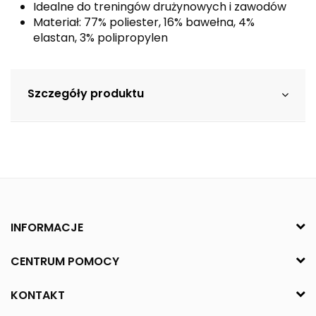
Idealne do treningów drużynowych i zawodów
Materiał: 77% poliester, 16% bawełna, 4%
elastan, 3% polipropylen
Szczegóły produktu
INFORMACJE
CENTRUM POMOCY
KONTAKT