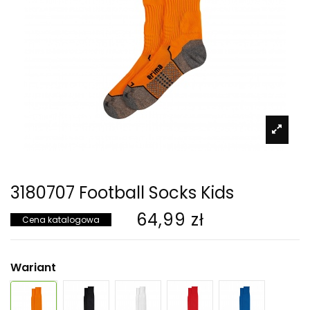
3180707 Football Socks Kids
64,99 zł
Cena katalogowa
Wariant