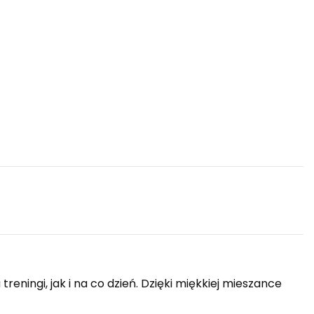
ningi, jak i na co dzień. Dzięki miękkiej mieszance