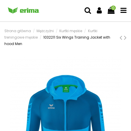
0
Strona główna
Mężczyźni
Kurtki męskie
Kurtki
treningowe męskie
1032211 Six Wings Training Jacket with
hood Men