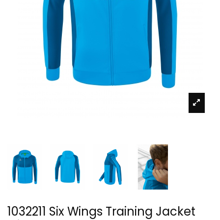
1032211 Six Wings Training Jacket