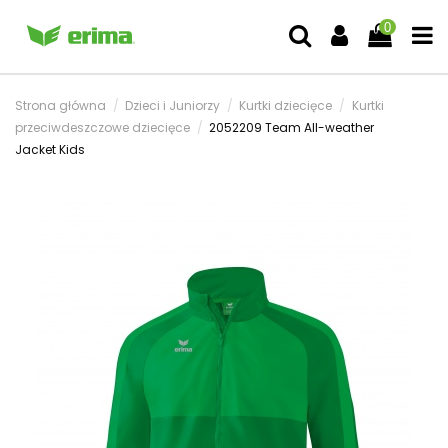
0
Strona główna
Dzieci i Juniorzy
Kurtki dziecięce
Kurtki
przeciwdeszczowe dziecięce
2052209 Team All-weather
Jacket Kids