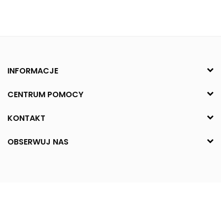
INFORMACJE
CENTRUM POMOCY
KONTAKT
OBSERWUJ NAS