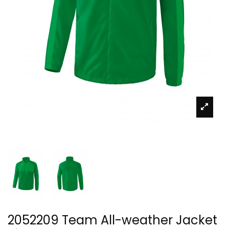
2052209 Team All-weather Jacket