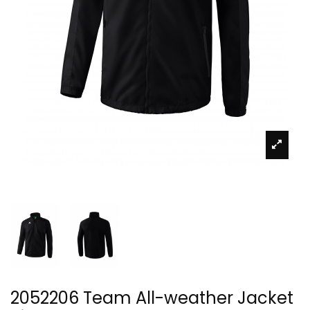
2052206 Team All-weather Jacket