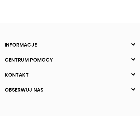
INFORMACJE
CENTRUM POMOCY
KONTAKT
OBSERWUJ NAS