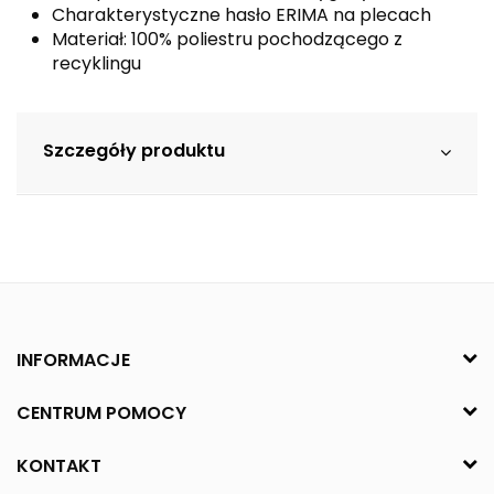
Charakterystyczne hasło ERIMA na plecach
Materiał: 100% poliestru pochodzącego z
recyklingu
Szczegóły produktu
INFORMACJE
CENTRUM POMOCY
KONTAKT