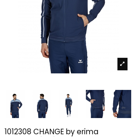
1012308 CHANGE by erima