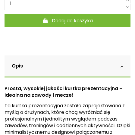
Dodaj do koszyka
Opis
Prosta, wysokiej jakości kurtka prezentacyjna –
idealna na zawody i mecze!
Ta kurtka prezentacyjna została zaprojektowana z
myślą o drużynach, które chcą wyróżniać się
profesjonalnym i jednolitym wyglądem podczas
zawodów, treningów i codziennych aktywności. Dzięki
minimalistycznemu designowi połączonemu z