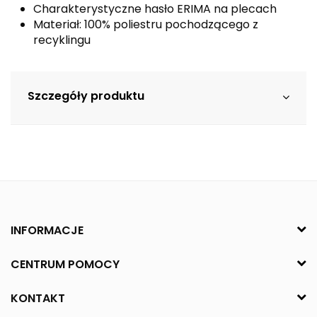
Charakterystyczne hasło ERIMA na plecach
Materiał: 100% poliestru pochodzącego z
recyklingu
Szczegóły produktu
INFORMACJE
CENTRUM POMOCY
KONTAKT