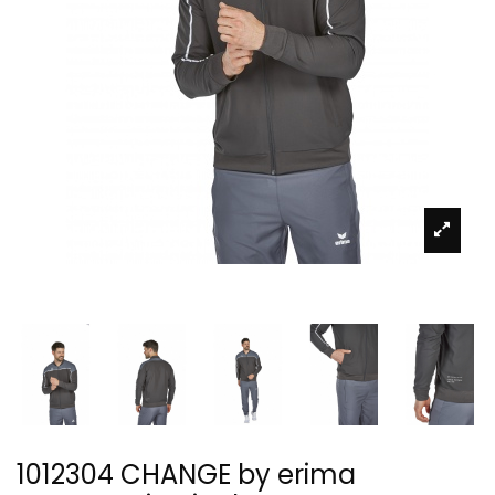
1012304 CHANGE by erima