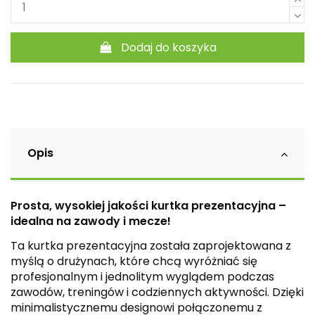
Dodaj do koszyka
Opis
Prosta, wysokiej jakości kurtka prezentacyjna –
idealna na zawody i mecze!
Ta kurtka prezentacyjna została zaprojektowana z
myślą o drużynach, które chcą wyróżniać się
profesjonalnym i jednolitym wyglądem podczas
zawodów, treningów i codziennych aktywności. Dzięki
minimalistycznemu designowi połączonemu z