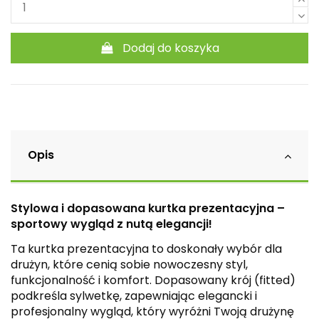
Dodaj do koszyka
Opis
Stylowa i dopasowana kurtka prezentacyjna –
sportowy wygląd z nutą elegancji!
Ta kurtka prezentacyjna to doskonały wybór dla
drużyn, które cenią sobie nowoczesny styl,
funkcjonalność i komfort. Dopasowany krój (fitted)
podkreśla sylwetkę, zapewniając elegancki i
profesjonalny wygląd, który wyróżni Twoją drużynę