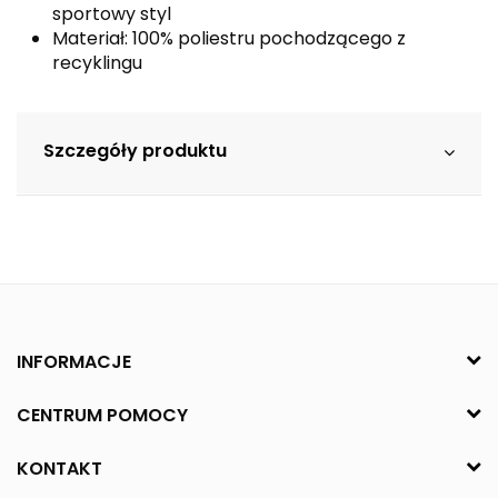
sportowy styl
Materiał: 100% poliestru pochodzącego z
recyklingu
Szczegóły produktu
INFORMACJE
CENTRUM POMOCY
KONTAKT