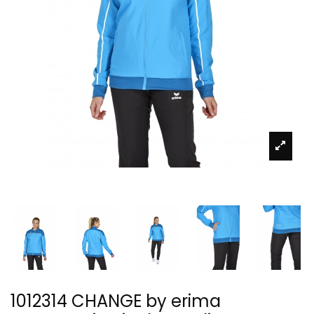
1012314 CHANGE by erima