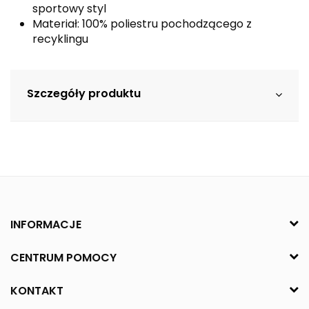
sportowy styl
Materiał: 100% poliestru pochodzącego z
recyklingu
Szczegóły produktu
INFORMACJE
CENTRUM POMOCY
KONTAKT