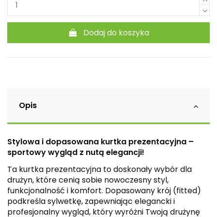
Dodaj do koszyka
Opis
Stylowa i dopasowana kurtka prezentacyjna –
sportowy wygląd z nutą elegancji!
Ta kurtka prezentacyjna to doskonały wybór dla
drużyn, które cenią sobie nowoczesny styl,
funkcjonalność i komfort. Dopasowany krój (fitted)
podkreśla sylwetkę, zapewniając elegancki i
profesjonalny wygląd, który wyróżni Twoją drużynę