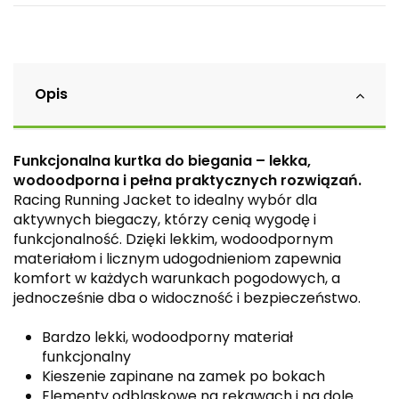
Opis
Funkcjonalna kurtka do biegania – lekka,
wodoodporna i pełna praktycznych rozwiązań.
Racing Running Jacket to idealny wybór dla
aktywnych biegaczy, którzy cenią wygodę i
funkcjonalność. Dzięki lekkim, wodoodpornym
materiałom i licznym udogodnieniom zapewnia
komfort w każdych warunkach pogodowych, a
jednocześnie dba o widoczność i bezpieczeństwo.
Bardzo lekki, wodoodporny materiał
funkcjonalny
Kieszenie zapinane na zamek po bokach
Elementy odblaskowe na rękawach i na dole