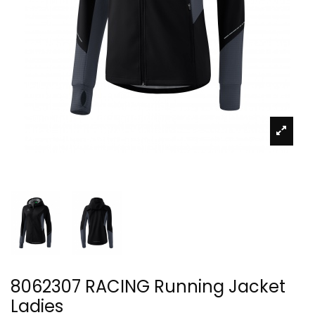
8062307 RACING Running Jacket
Ladies