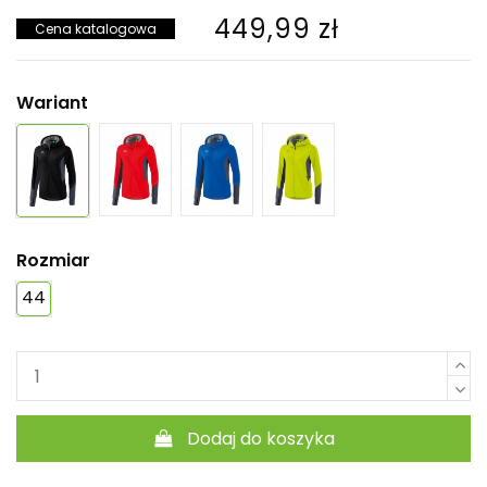
449,99 zł
Cena katalogowa
Wariant
Rozmiar
44
Dodaj do koszyka