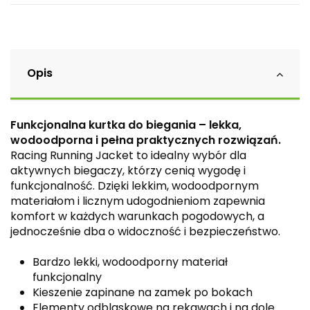
Opis
Funkcjonalna kurtka do biegania – lekka,
wodoodporna i pełna praktycznych rozwiązań.
Racing Running Jacket to idealny wybór dla
aktywnych biegaczy, którzy cenią wygodę i
funkcjonalność. Dzięki lekkim, wodoodpornym
materiałom i licznym udogodnieniom zapewnia
komfort w każdych warunkach pogodowych, a
jednocześnie dba o widoczność i bezpieczeństwo.
Bardzo lekki, wodoodporny materiał
funkcjonalny
Kieszenie zapinane na zamek po bokach
Elementy odblaskowe na rękawach i na dole