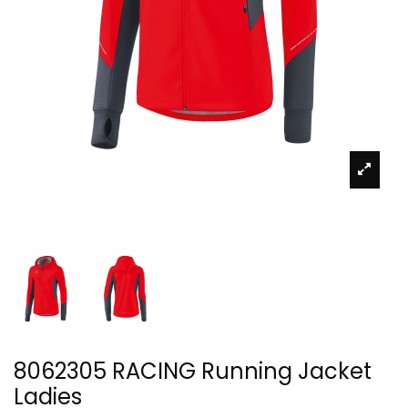
8062305 RACING Running Jacket
Ladies