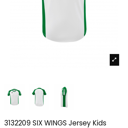
3132209 SIX WINGS Jersey Kids