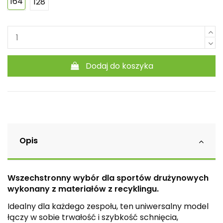
164
128
Dodaj do koszyka
Opis
Wszechstronny wybór dla sportów drużynowych
wykonany z materiałów z recyklingu.
Idealny dla każdego zespołu, ten uniwersalny model
łączy w sobie trwałość i szybkość schnięcia,