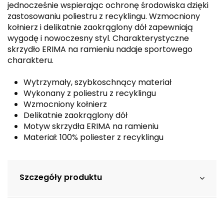
jednocześnie wspierając ochronę środowiska dzięki
zastosowaniu poliestru z recyklingu. Wzmocniony
kołnierz i delikatnie zaokrąglony dół zapewniają
wygodę i nowoczesny styl. Charakterystyczne
skrzydło ERIMA na ramieniu nadaje sportowego
charakteru.
Wytrzymały, szybkoschnący materiał
Wykonany z poliestru z recyklingu
Wzmocniony kołnierz
Delikatnie zaokrąglony dół
Motyw skrzydła ERIMA na ramieniu
Materiał: 100% poliester z recyklingu
Szczegóły produktu