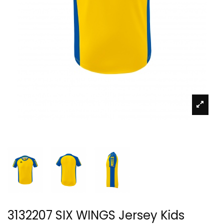
3132207 SIX WINGS Jersey Kids