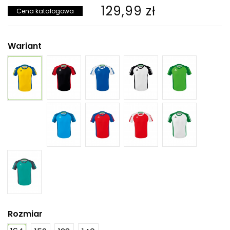
129,99 zł
Cena katalogowa
Wariant
Rozmiar