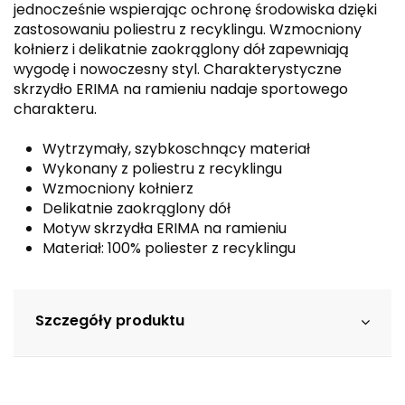
jednocześnie wspierając ochronę środowiska dzięki
zastosowaniu poliestru z recyklingu. Wzmocniony
kołnierz i delikatnie zaokrąglony dół zapewniają
wygodę i nowoczesny styl. Charakterystyczne
skrzydło ERIMA na ramieniu nadaje sportowego
charakteru.
Wytrzymały, szybkoschnący materiał
Wykonany z poliestru z recyklingu
Wzmocniony kołnierz
Delikatnie zaokrąglony dół
Motyw skrzydła ERIMA na ramieniu
Materiał: 100% poliester z recyklingu
Szczegóły produktu