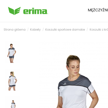
MĘŻCZYŹN
Strona główna
Kobiety
Koszulki sportowe damskie
Koszulki z 