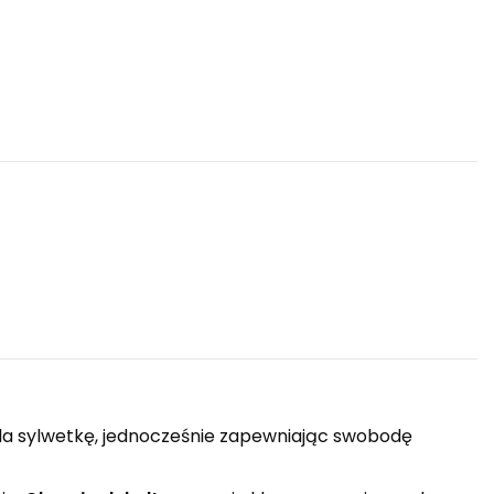
eśla sylwetkę, jednocześnie zapewniając swobodę