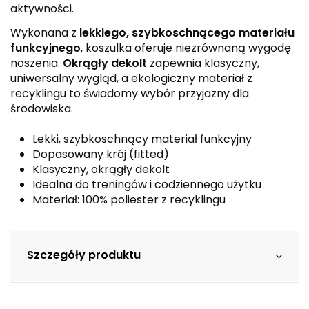
aktywności.
Wykonana z
lekkiego, szybkoschnącego materiału
funkcyjnego
, koszulka oferuje niezrównaną wygodę
noszenia.
Okrągły dekolt
zapewnia klasyczny,
uniwersalny wygląd, a ekologiczny materiał z
recyklingu to świadomy wybór przyjazny dla
środowiska.
Lekki, szybkoschnący materiał funkcyjny
Dopasowany krój (fitted)
Klasyczny, okrągły dekolt
Idealna do treningów i codziennego użytku
Materiał: 100% poliester z recyklingu
Szczegóły produktu