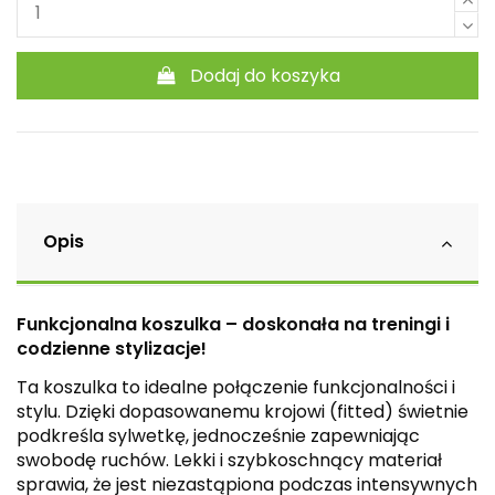
Dodaj do koszyka
Opis
Funkcjonalna koszulka – doskonała na treningi i
codzienne stylizacje!
Ta koszulka to idealne połączenie funkcjonalności i
stylu. Dzięki dopasowanemu krojowi (fitted) świetnie
podkreśla sylwetkę, jednocześnie zapewniając
swobodę ruchów. Lekki i szybkoschnący materiał
sprawia, że jest niezastąpiona podczas intensywnych