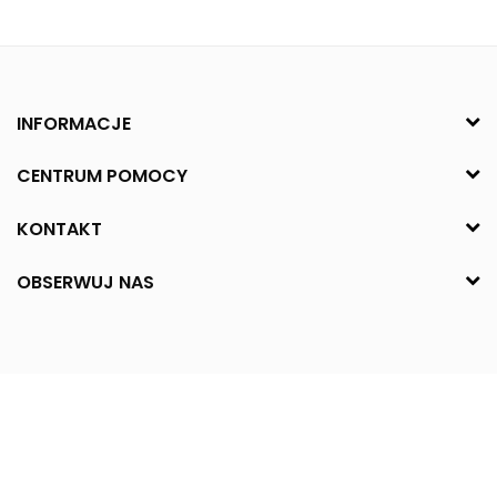
INFORMACJE
CENTRUM POMOCY
KONTAKT
OBSERWUJ NAS