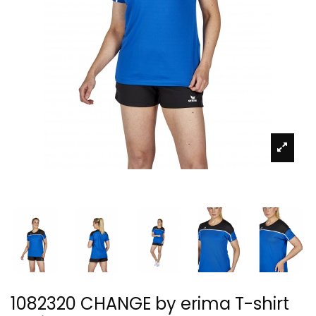
1082320 CHANGE by erima T-shirt