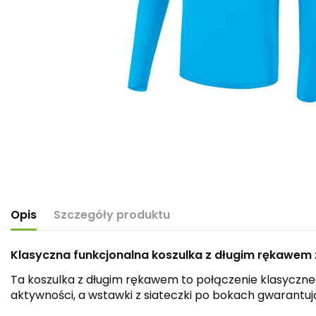
Opis
Szczegóły produktu
Klasyczna funkcjonalna koszulka z długim rękawem z
Ta koszulka z długim rękawem to połączenie klasyczne
aktywności, a wstawki z siateczki po bokach gwarantuj