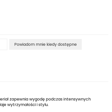
Powiadom mnie kiedy dostępne
ateriał zapewnia wygodę podczas intensywnych
e wytrzymałości i stylu.