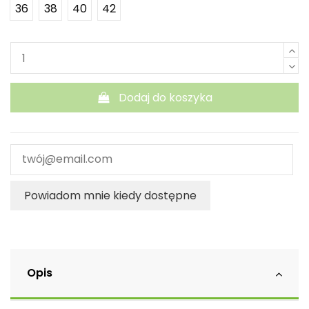
36
38
40
42
Dodaj do koszyka
Powiadom mnie kiedy dostępne
Opis