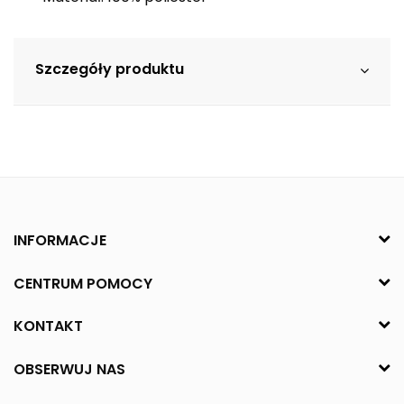
Szczegóły produktu
INFORMACJE
CENTRUM POMOCY
KONTAKT
OBSERWUJ NAS