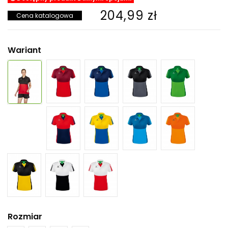
204,99 zł
Cena katalogowa
Wariant
Rozmiar